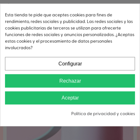
ANTIGOTEO
Esta tienda te pide que aceptes cookies para fines de
rendimiento, redes sociales y publicidad. Las redes sociales y las
cookies publicitarias de terceros se utilizan para ofrecerte
funciones de redes sociales y anuncios personalizados. ¿Aceptas
estas cookies y el procesamiento de datos personales
DESMONTABLE
involucrados?
Configurar
Rechazar
Aceptar
Política de privacidad y cookies