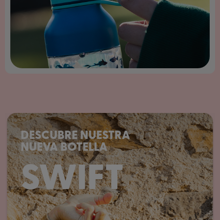
DESCUBRE NUESTRA
NUEVA BOTELLA
SWIFT