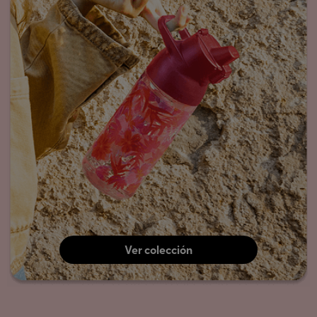
Ver colección