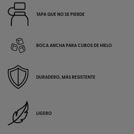
TAPA QUE NO SE PIERDE
BOCA ANCHA PARA CUBOS DE HIELO
DURADERO, MÁS RESISTENTE
LIGERO