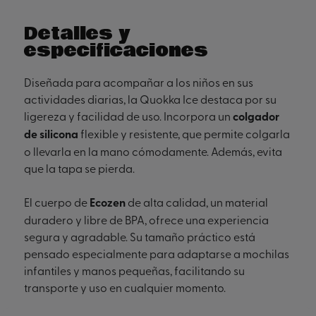
Detalles y
especificaciones
Diseñada para acompañar a los niños en sus 
actividades diarias, la Quokka Ice destaca por su 
ligereza y facilidad de uso. Incorpora un 
colgador 
de silicona
 flexible y resistente, que permite colgarla 
o llevarla en la mano cómodamente. Además, evita 
que la tapa se pierda.
El cuerpo de 
Ecozen
 de alta calidad, un material 
duradero y libre de BPA, ofrece una experiencia 
segura y agradable. Su tamaño práctico está 
pensado especialmente para adaptarse a mochilas 
infantiles y manos pequeñas, facilitando su 
transporte y uso en cualquier momento.