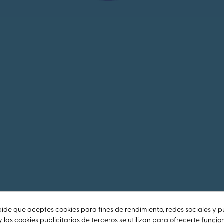
pide que aceptes cookies para fines de rendimiento, redes sociales y p
y las cookies publicitarias de terceros se utilizan para ofrecerte funci