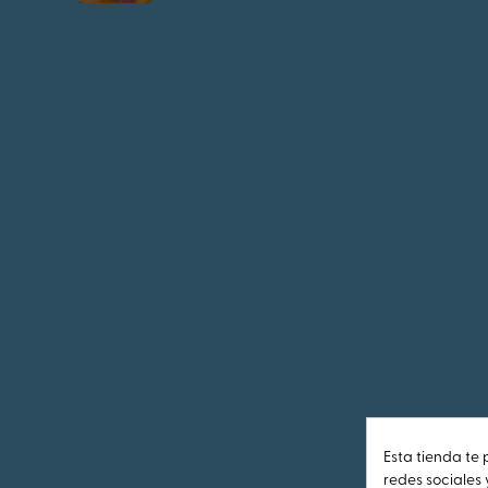
Esta tienda te 
redes sociales 