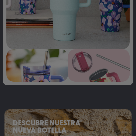
DESCUBRE NUESTRA
NUEVA BOTELLA