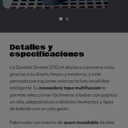
Detalles y
especificaciones
La Quokka Stream 1200 ml destaca a primera vista
gracias a su diseño limpio y moderno, y está
pensada para quienes valoran la funcionalidad
inteligente. Su
innovadora tapa multifunción
te
permite seleccionar fácilmente si beber con pajita o
sin ella, adaptándose a distintos momentos y tipos
de bebida con un solo gesto.
Fabricada con interior de
acero inoxidable
de alta