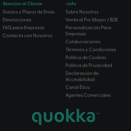
Atención al Cliente
+info
Gastos y Plazos de Envío
Sobre Nosotros
Devoluciones
Venta al Por Mayor / B2B
FAQ para Empresas
Personalización Para
Empresas
Contacta con Nosotros
Colaboraciones
Términos y Condiciones
Política de Cookies
Política de Privacidad
Declaración de
Accesibilidad
Canal Ético
Agentes Comerciales