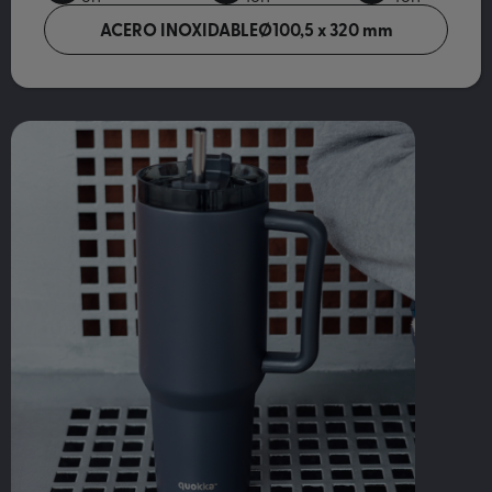
ACERO INOXIDABLE
Ø100,5 x 320 mm