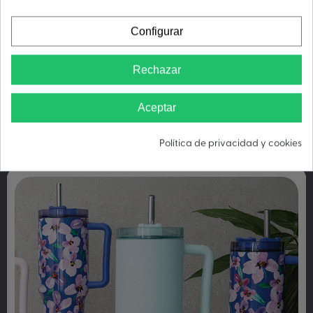
ALTA RESISTENCIA A PRUEBA DE ÓXIDO
Configurar
Rechazar
LIBRE DE CONDENSACIÓN
Aceptar
Política de privacidad y cookies