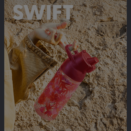
SWIFT