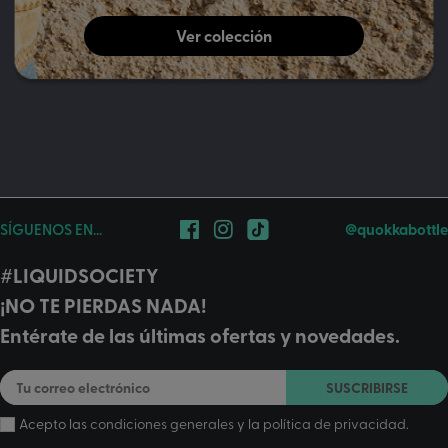
Ver colección
SÍGUENOS EN...
@quokkabottle
#LIQUIDSOCIETY
¡NO TE PIERDAS NADA!
Entérate de las últimas ofertas y novedades.
SUSCRIBIRSE
Acepto las
condiciones generales
y la
política de privacidad
.