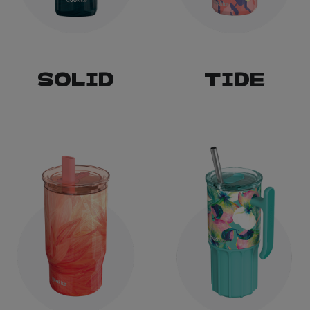
SOLID
TIDE