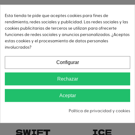
STREAM
CORE
Esta tienda te pide que aceptes cookies para fines de
rendimiento, redes sociales y publicidad. Las redes sociales y las
cookies publicitarias de terceros se utilizan para ofrecerte
funciones de redes sociales y anuncios personalizados. ¿Aceptas
estas cookies y el procesamiento de datos personales
involucrados?
Configurar
Rechazar
Aceptar
Política de privacidad y cookies
SWIFT
ICE